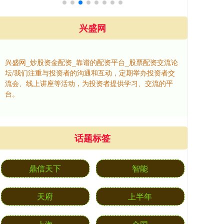
兴盛网
兴盛网_炒股资金配资_靠谱的配资平台_股票配资交流论
坛/我们注重与投资者的沟通和互动，定期举办投资者交
流会、线上讲座等活动，为投资者提供学习、交流的平
台。
话题标签
鼎信天下
智能
天府
上半年