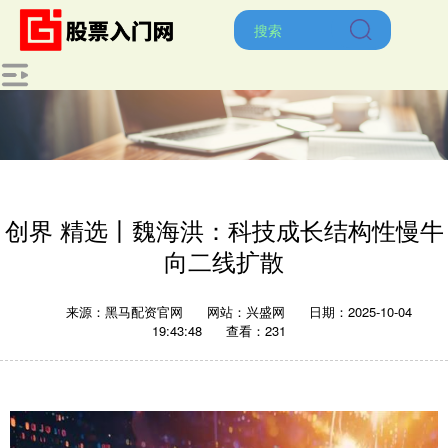
创界 精选丨魏海洪：科技成长结构性慢牛
向二线扩散
来源：黑马配资官网
网站：兴盛网
日期：2025-10-04
19:43:48
查看：231