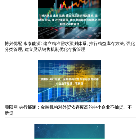
博兴优配 永泰能源: 建立精准需求预测体系, 推行精益库存方法, 强化
分类管理, 建立灵活销售机制优化存货管理
顺阳网 央行邹澜：金融机构对外贸依存度高的中小企业不抽贷、不
断贷