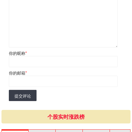
你的昵称
*
你的邮箱
*
提交评论
个股实时涨跌榜