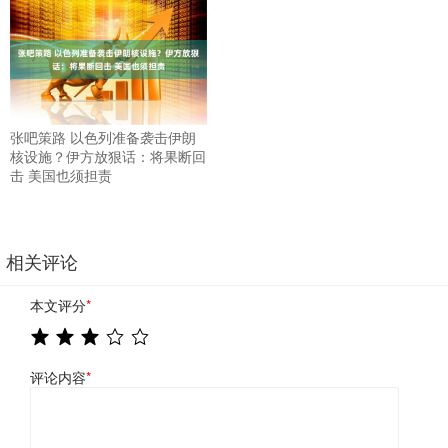
张吧策路 以色列准备袭击伊朗
核设施？伊方放狠话：将果断回
击 美国也须担责
相关评论
本文评分
*
评论内容
*