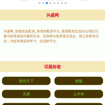
兴盛网
兴盛网_炒股资金配资_靠谱的配资平台_股票配资交流论坛/我们注
重与投资者的沟通和互动，定期举办投资者交流会、线上讲座等活
动，为投资者提供学习、交流的平台。
话题标签
鼎信天下
智能
天府
上半年