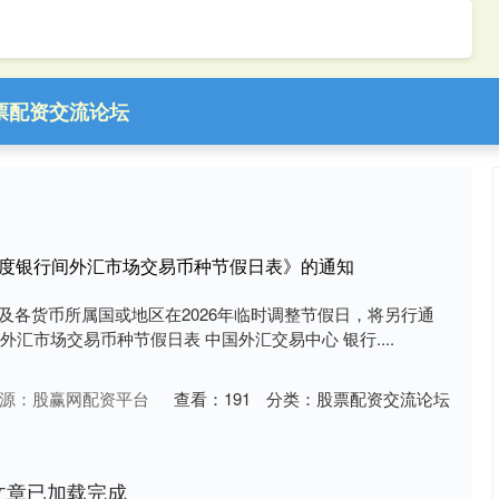
票配资交流论坛
6年度银行间外汇市场交易币种节假日表》的通知
及各货币所属国或地区在2026年临时调整节假日，将另行通
间外汇市场交易币种节假日表 中国外汇交易中心 银行....
源：股赢网配资平台
查看：
191
分类：
股票配资交流论坛
文章已加载完成