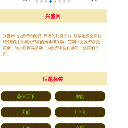
兴盛网
兴盛网_炒股资金配资_靠谱的配资平台_股票配资交流论
坛/我们注重与投资者的沟通和互动，定期举办投资者交
流会、线上讲座等活动，为投资者提供学习、交流的平
台。
话题标签
鼎信天下
智能
天府
上半年