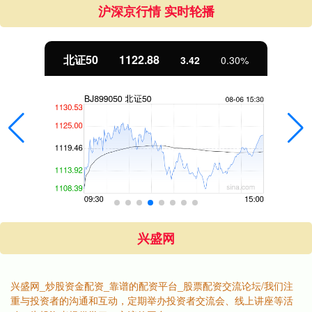
沪深京行情 实时轮播
北证50
1122.88
3.42
0.30%
兴盛网
兴盛网_炒股资金配资_靠谱的配资平台_股票配资交流论坛/我们注
重与投资者的沟通和互动，定期举办投资者交流会、线上讲座等活