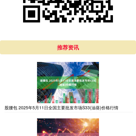
推荐资讯
股腰包 2025年5月11日全国主要批发市场S33(油葵)价格行情