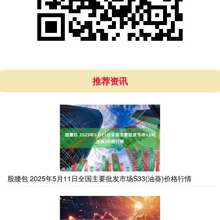
推荐资讯
股腰包 2025年5月11日全国主要批发市场S33(油葵)价格行情