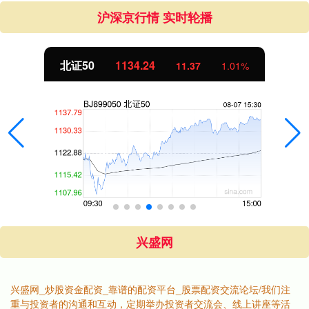
沪深京行情 实时轮播
北证50
1134.24
11.37
1.01%
兴盛网
兴盛网_炒股资金配资_靠谱的配资平台_股票配资交流论坛/我们注
重与投资者的沟通和互动，定期举办投资者交流会、线上讲座等活