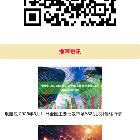
推荐资讯
股腰包 2025年5月11日全国主要批发市场S33(油葵)价格行情