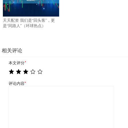
天天配资 我们是“回头客”，更
是“同路人”（环球热点）
相关评论
本文评分
*
评论内容
*