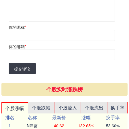
你的昵称
*
你的邮箱
*
提交评论
个股实时涨跌榜
个股跌幅
个股流入
个股流出
换手率
个股涨幅
排名
名称
最新价
涨幅
换手率
1
N津富
40.62
132.65%
53.60%