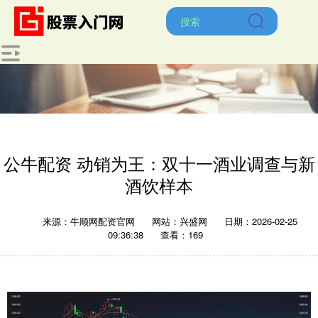
公牛配资 动销为王：双十一酒业调查与新
酒饮样本
来源：牛顺网配资官网
网站：兴盛网
日期：2026-02-25
09:36:38
查看：169