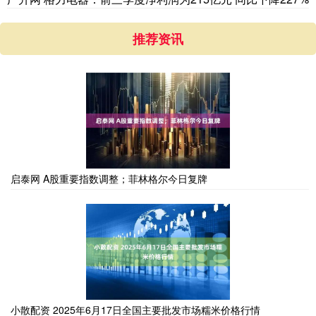
推荐资讯
启泰网 A股重要指数调整；菲林格尔今日复牌
小散配资 2025年6月17日全国主要批发市场糯米价格行情