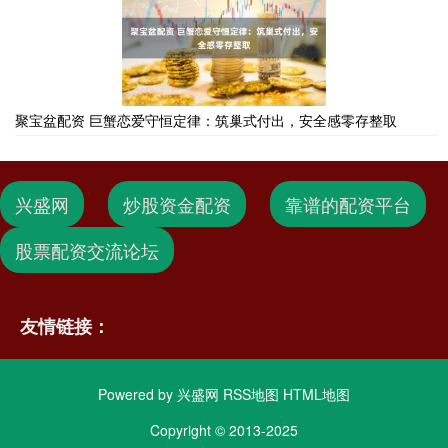
聚宝盆配资 巨蟹恋爱守恒定律：筑巢式付出，安全感零存整取
兴盛网
炒股资金配资
靠谱的配资平台
股票配资交流论坛
友情链接：
Powered by
兴盛网
RSS地图
HTML地图
Copyright
© 2013-2025