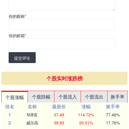
你的昵称
*
你的邮箱
*
提交评论
个股实时涨跌榜
个股跌幅
个股流入
个股流出
换手率
个股涨幅
排名
名称
最新价
涨幅
换手率
1
N津富
37.49
114.72%
77.46%
2
威尔高
39.83
20.01%
17.76%