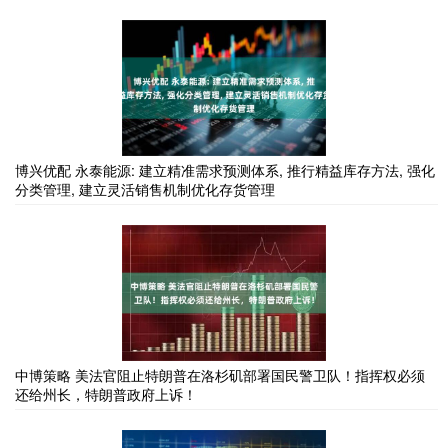
博兴优配 永泰能源: 建立精准需求预测体系, 推行精益库存方法, 强化
分类管理, 建立灵活销售机制优化存货管理
中博策略 美法官阻止特朗普在洛杉矶部署国民警卫队！指挥权必须
还给州长，特朗普政府上诉！