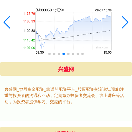
兴盛网
兴盛网_炒股资金配资_靠谱的配资平台_股票配资交流论坛/我们注
重与投资者的沟通和互动，定期举办投资者交流会、线上讲座等活
动，为投资者提供学习、交流的平台。