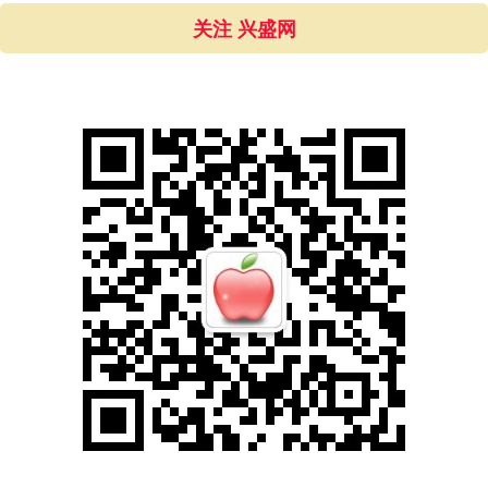
关注 兴盛网