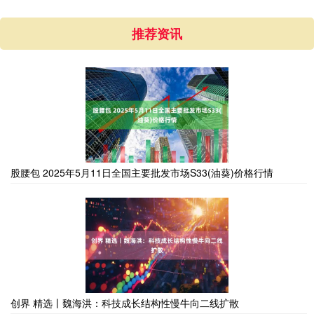
推荐资讯
股腰包 2025年5月11日全国主要批发市场S33(油葵)价格行情
创界 精选丨魏海洪：科技成长结构性慢牛向二线扩散