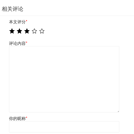
相关评论
本文评分
*
评论内容
*
你的昵称
*