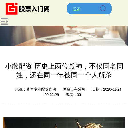
小散配资 历史上两位战神，不仅同名同
姓，还在同一年被同一个人所杀
来源：股票专业配资官网
网站：兴盛网
日期：2026-02-21
09:33:28
查看：93