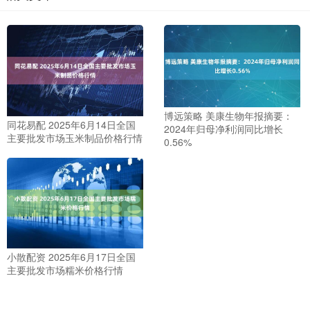
博远策略 美康生物年报摘要：
同花易配 2025年6月14日全国
2024年归母净利润同比增长
主要批发市场玉米制品价格行情
0.56%
小散配资 2025年6月17日全国
主要批发市场糯米价格行情