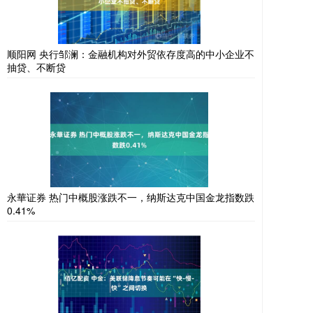
顺阳网 央行邹澜：金融机构对外贸依存度高的中小企业不
抽贷、不断贷
永華证券 热门中概股涨跌不一，纳斯达克中国金龙指数跌
0.41%