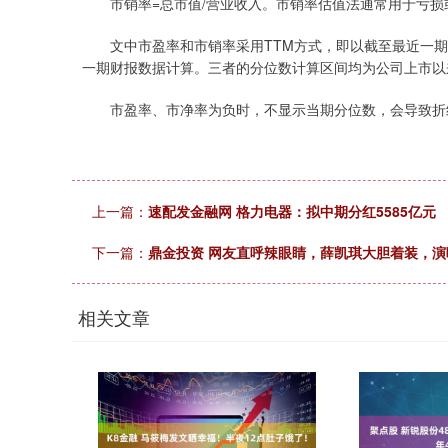
市销率=总市值/营业收入。市销率估值法通常用于亏损
文中市盈率和市销率采用TTM方式，即以截至最近一期财
一期财报数据计算。三者的分位数计算区间均为公司上市以
市盈率、市净率为负时，不显示当期分位数，会导致折
上一篇：
速配发金融网 格力电器：拟中期分红5585亿元
下一篇：
鼎金投资 网友直呼辣眼睛，薛凯琪大胆着装，演
相关文章