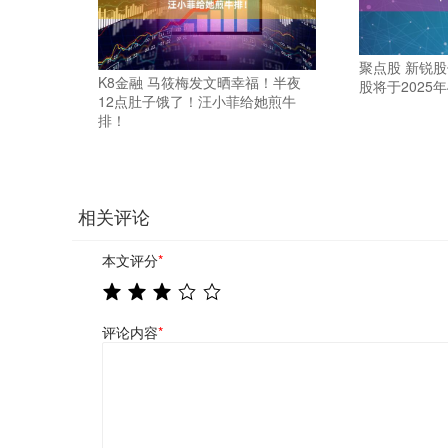
聚点股 新锐股份
K8金融 马筱梅发文晒幸福！半夜
股将于2025
12点肚子饿了！汪小菲给她煎牛
排！
相关评论
本文评分
*
评论内容
*