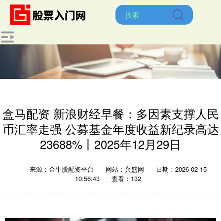
盒马配资 新浪财经早餐：多因素支撑人民
币汇率走强 公募基金年度收益新纪录高达
23688%丨2025年12月29日
来源：金牛股配资平台
网站：兴盛网
日期：2026-02-15
10:56:43
查看：132