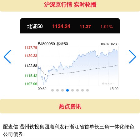
沪深京行情 实时轮播
北证50
1134.24
11.37
1.01%
热点资讯
配查信 温州铁投集团顺利发行浙江省首单长三角一体化绿色
公司债券