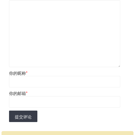
你的昵称
*
你的邮箱
*
提交评论