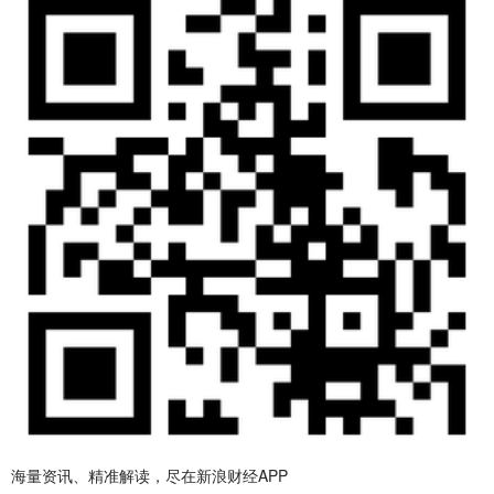
海量资讯、精准解读，尽在新浪财经APP