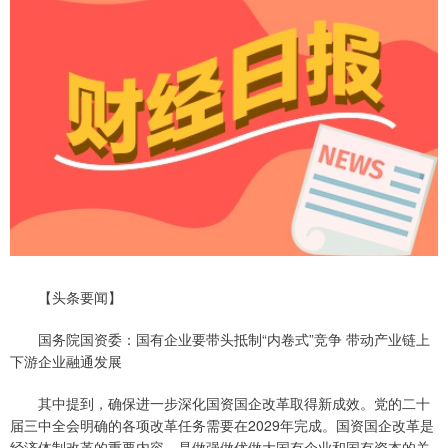
【头条要闻】
国务院国资委：国有企业要带头抵制“内卷式”竞争 带动产业链上
下游企业融通发展
其中提到，确保进一步深化国资国企改革取得新成效。党的二十
届三中全会明确的各项改革任务需要在2029年完成。国资国企改革是
经济体制改革的重要内容，是做强做优做大国有企业和国有资本的关