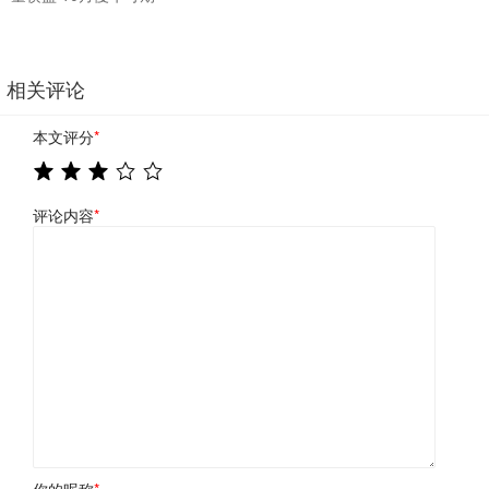
相关评论
本文评分
*
评论内容
*
你的昵称
*