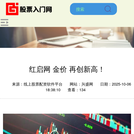
红启网 金价 再创新高！
来源：线上股票配资软件平台
网站：兴盛网
日期：2025-10-06
18:38:10
查看：134