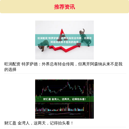
推荐资讯
旺润配资 特罗萨德：外界总有转会传闻，但离开阿森纳从来不是我
的选择
财汇盈 金湾人，这两天，记得抬头看！