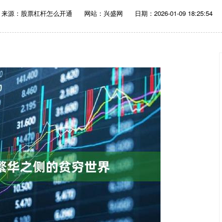
来源：股票杠杆怎么开通
网站：兴盛网
日期：2026-01-09 18:25:54