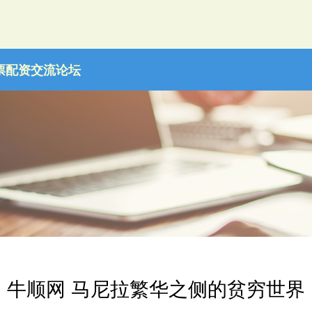
票配资交流论坛
牛顺网 马尼拉繁华之侧的贫穷世界