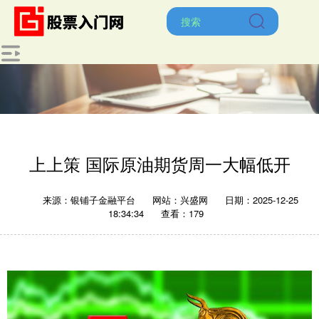
上上策 国际原油期货周一大幅低开
来源：银铺子金融平台
网站：兴盛网
日期：2025-12-25
18:34:34
查看：179