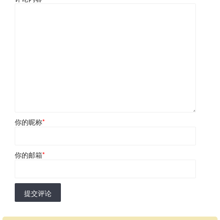
你的昵称
*
你的邮箱
*
提交评论