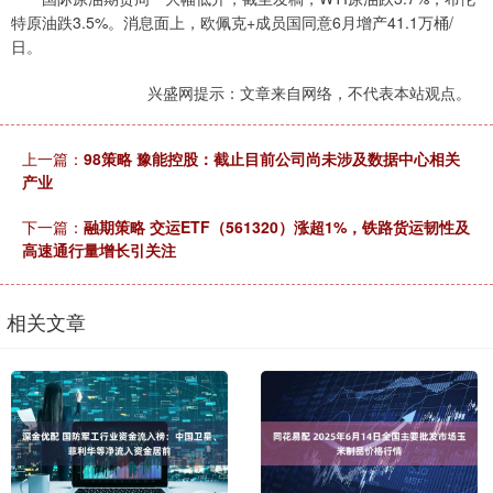
特原油跌3.5%。消息面上，欧佩克+成员国同意6月增产41.1万桶/
日。
兴盛网提示：文章来自网络，不代表本站观点。
上一篇：
98策略 豫能控股：截止目前公司尚未涉及数据中心相关
产业
下一篇：
融期策略 交运ETF（561320）涨超1%，铁路货运韧性及
高速通行量增长引关注
相关文章