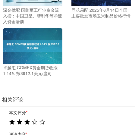
深金优配 国防军工行业资金流
同花易配 2025年6月14日全国
入榜：中国卫星、菲利华等净流
主要批发市场玉米制品价格行情
入资金居前
卓越汇 COMEX黄金期货收涨
1.14% 报3912.1美元/盎司
相关评论
本文评分
*
评论内容
*