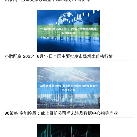
小散配资 2025年6月17日全国主要批发市场糯米价格行情
98策略 豫能控股：截止目前公司尚未涉及数据中心相关产业