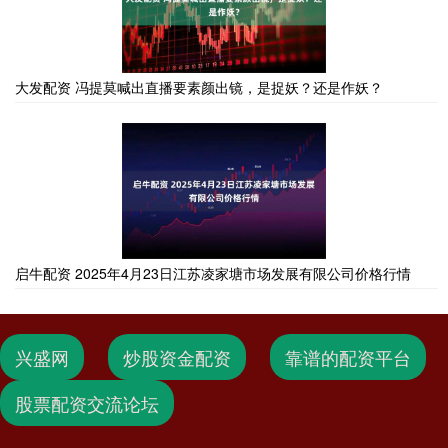
大发配资 冯提莫喊出直播要素颜出镜，是捉妖？还是作妖？
启牛配资 2025年4月23日江苏凌家塘市场发展有限公司价格行情
兴盛网
炒股资金配资
靠谱的配资平台
股票配资交流论坛