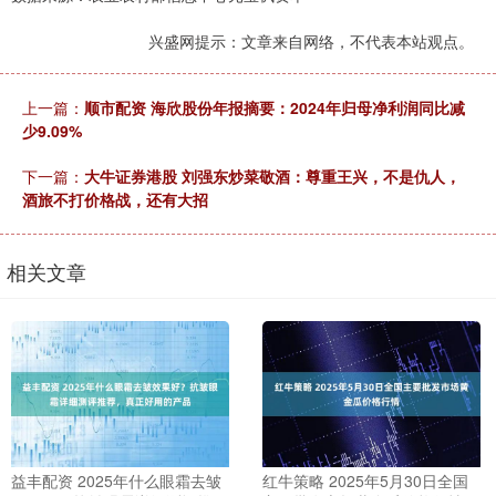
兴盛网提示：文章来自网络，不代表本站观点。
上一篇：
顺市配资 海欣股份年报摘要：2024年归母净利润同比减
少9.09%
下一篇：
大牛证券港股 刘强东炒菜敬酒：尊重王兴，不是仇人，
酒旅不打价格战，还有大招
相关文章
益丰配资 2025年什么眼霜去皱
红牛策略 2025年5月30日全国