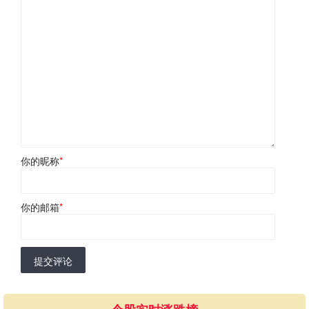
你的昵称
*
你的邮箱
*
提交评论