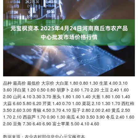
品种 最高价 最低价 大宗价 大白菜 1.80 0.80 1.30 生菜 4.00 3.10
3.60 洋白菜 1.20 0.50 0.80 胡萝卜 2.60 1.70 2.20 土豆 2.40 1.60
2.00 山药 4.10 3.30 3.70 葱头 1.80 1.00 1.40 大葱 1.80 1.00 1.40
大蒜 6.60 5.80 6.20 芹菜 1.40 0.70 1.00 菜花 2.10 1.30 1.70 西红柿
3.50 2.60 3.00 青椒 4.50 3.70 4.10 茄子 2.80 2.00 2.40 黄瓜 2.50
1.70 2.10 西葫芦 1.70 0.90 1.30 南瓜 4.30 3.50 3.90 冬瓜 2.40 1.60
2.00 豆角 7.30 6.40 6.90 富士苹果 5.00 4.10 4.60
数据来源：农业农村部信息中心元宝枫资本