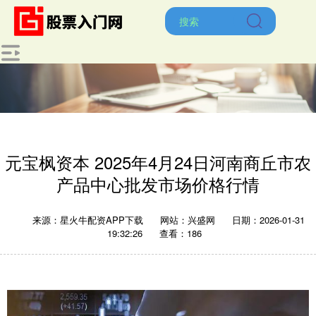
元宝枫资本 2025年4月24日河南商丘市农
产品中心批发市场价格行情
来源：星火牛配资APP下载
网站：兴盛网
日期：2026-01-31
19:32:26
查看：186